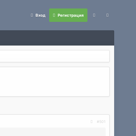
Вход
Регистрация
#501