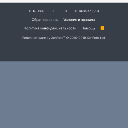
Russia
Russian (Ru)
Обратная связь
Условия и правила
Политика конфиденциальности
Помощь
R
S
S
®
Forum software by XenForo
© 2010-2019 XenForo Ltd.