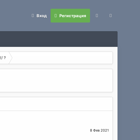
Вход
Регистрация
// ?
8 Фев 2021