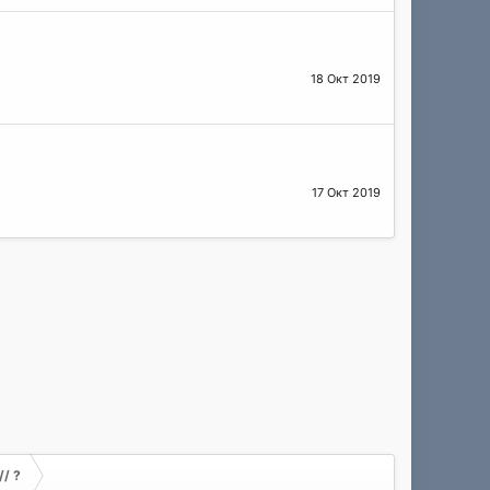
18 Окт 2019
17 Окт 2019
// ?